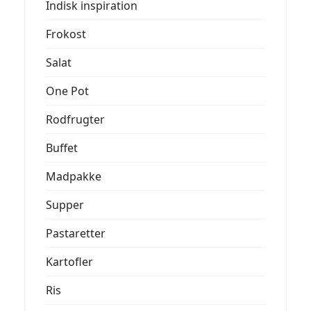
Indisk inspiration
Frokost
Salat
One Pot
Rodfrugter
Buffet
Madpakke
Supper
Pastaretter
Kartofler
Ris