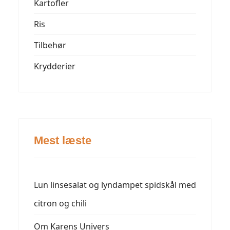
Kartofler
Ris
Tilbehør
Krydderier
Mest læste
Lun linsesalat og lyndampet spidskål med
citron og chili
Om Karens Univers