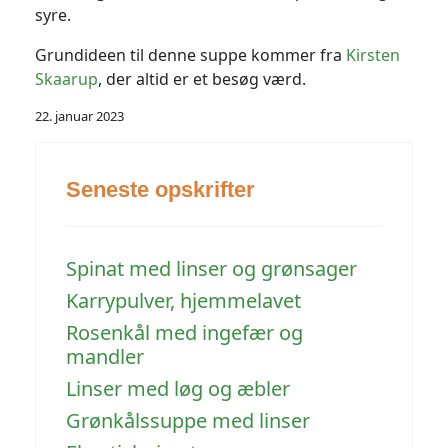
syre.
Grundideen til denne suppe kommer fra
Kirsten
Skaarup
, der altid er et besøg værd.
22. januar 2023
Seneste opskrifter
Spinat med linser og grønsager
Karrypulver, hjemmelavet
Rosenkål med ingefær og
mandler
Linser med løg og æbler
Grønkålssuppe med linser